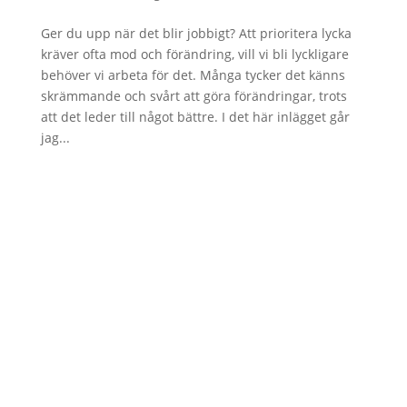
Ger du upp när det blir jobbigt? Att prioritera lycka
kräver ofta mod och förändring, vill vi bli lyckligare
behöver vi arbeta för det. Många tycker det känns
skrämmande och svårt att göra förändringar, trots
att det leder till något bättre. I det här inlägget går
jag...