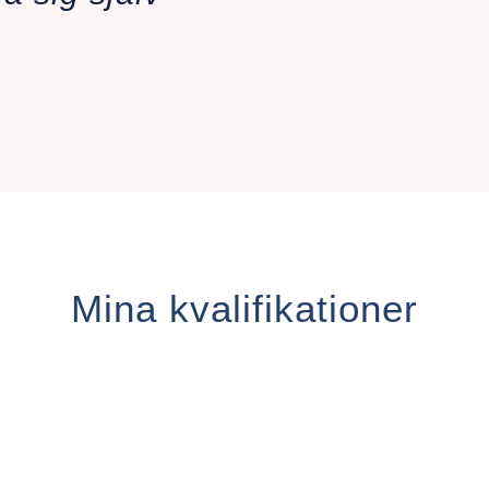
Mina kvalifikationer
Professionellt