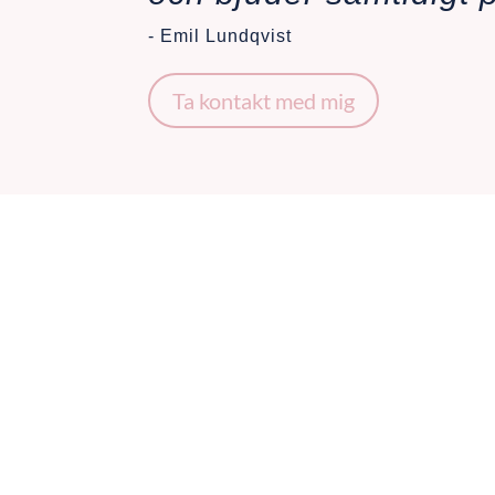
- Emil Lundqvist
Ta kontakt med mig
Utbildning