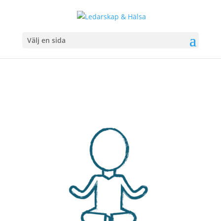
Välj en sida