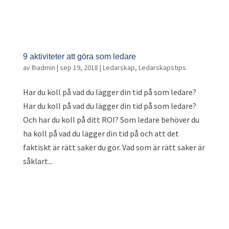
9 aktiviteter att göra som ledare
av
lhadmin
|
sep 19, 2018
|
Ledarskap
,
Ledarskapstips
Har du koll på vad du lägger din tid på som ledare?
Har du koll på vad du lägger din tid på som ledare?
Och har du koll på ditt ROI? Som ledare behöver du
ha koll på vad du lägger din tid på och att det
faktiskt är rätt saker du gör. Vad som är rätt saker är
såklart...