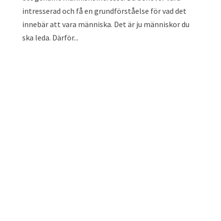
intresserad och få en grundförståelse för vad det
innebär att vara människa. Det är ju människor du
ska leda. Därför...