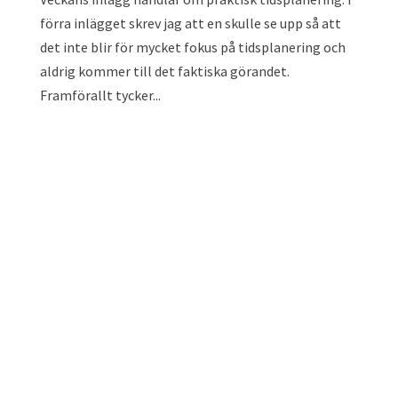
förra inlägget skrev jag att en skulle se upp så att
det inte blir för mycket fokus på tidsplanering och
aldrig kommer till det faktiska görandet.
Framförallt tycker...