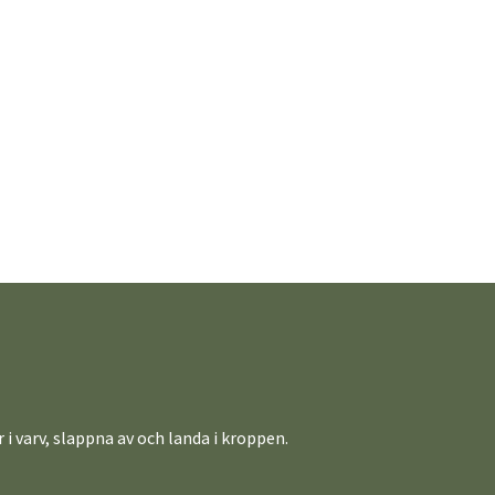
 varv, slappna av och landa i kroppen.