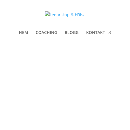
HEM
COACHING
BLOGG
KONTAKT