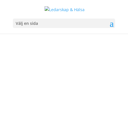
Välj en sida