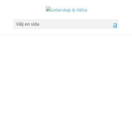
Välj en sida