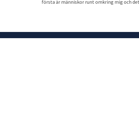
första är människor runt omkring mig och det.