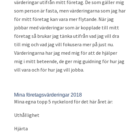
värderingar utifrån mitt företag. De som gäller mig
som person är fasta, men värderingarna som jag har
för mitt företag kan vara mer flytande. När jag
jobbar med värderingar som är kopplade till mitt
företag så brukar jag tänka utifrån vad jag vill dra
till mig och vad jag vill fokusera mer på just nu.
Värderingarna har jag med mig för att de hjälper
mig i mitt beteende, de ger mig guidning för hur jag
vill vara och för hur jag vill jobba.
Mina företagsvärderingar 2018
Mina egna topp 5 nyckelord för det här året är:
Uthållighet
Hjärta