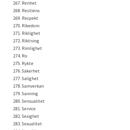
Renhet
Resiliens
Respekt
Rikedom
Riklighet
Riktning
Rimlighet
Ro
Rykte
Säkerhet
Salighet
Samverkan
Sanning
Sensualitet
Service
Sexighet
Sexualitet