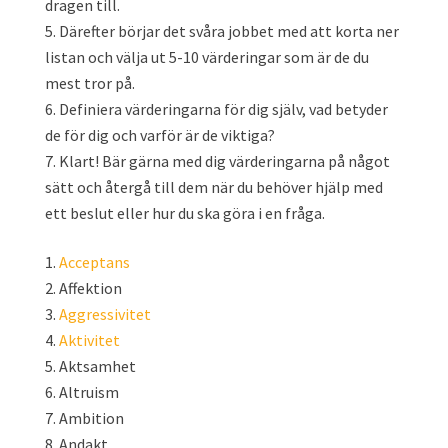
dragen till.
Därefter börjar det svåra jobbet med att korta ner
listan och välja ut 5-10 värderingar som är de du
mest tror på.
Definiera värderingarna för dig själv, vad betyder
de för dig och varför är de viktiga?
Klart! Bär gärna med dig värderingarna på något
sätt och återgå till dem när du behöver hjälp med
ett beslut eller hur du ska göra i en fråga.
Acceptans
Affektion
Aggressivitet
Aktivitet
Aktsamhet
Altruism
Ambition
Andakt