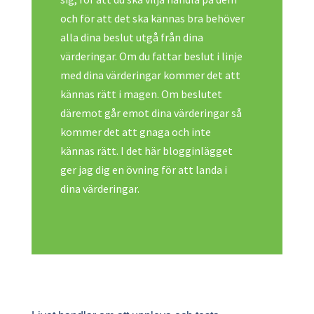
och för att det ska kännas bra behöver
alla dina beslut utgå från dina
värderingar. Om du fattar beslut i linje
med dina värderingar kommer det att
kännas rätt i magen. Om beslutet
däremot går emot dina värderingar så
kommer det att gnaga och inte
kännas rätt. I det här blogginlägget
ger jag dig en övning för att landa i
dina värderingar.