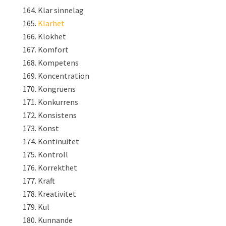
Klar sinnelag
Klarhet
Klokhet
Komfort
Kompetens
Koncentration
Kongruens
Konkurrens
Konsistens
Konst
Kontinuitet
Kontroll
Korrekthet
Kraft
Kreativitet
Kul
Kunnande