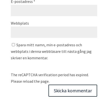
E-postadress
*
Webbplats
Spara mitt namn, min e-postadress och
webbplats i denna webbläsare till nästa gång jag
skriver en kommentar.
The reCAPTCHA verification period has expired.
Please reload the page.