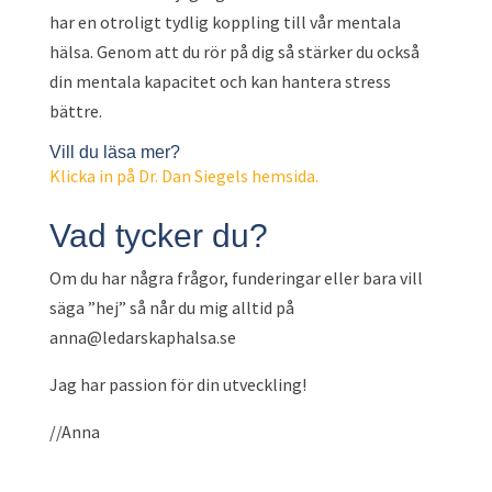
har en otroligt tydlig koppling till vår mentala
hälsa. Genom att du rör på dig så stärker du också
din mentala kapacitet och kan hantera stress
bättre.
Vill du läsa mer?
Klicka in på Dr. Dan Siegels hemsida.
Vad tycker du?
Om du har några frågor, funderingar eller bara vill
säga ”hej” så når du mig alltid på
anna@ledarskaphalsa.se
Jag har passion för din utveckling!
//Anna