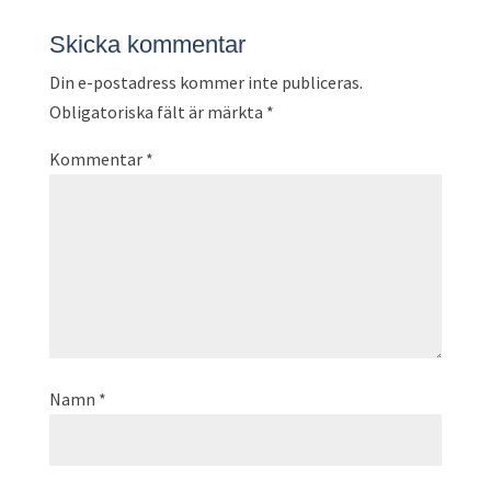
Skicka kommentar
Din e-postadress kommer inte publiceras.
Obligatoriska fält är märkta
*
Kommentar
*
Namn
*