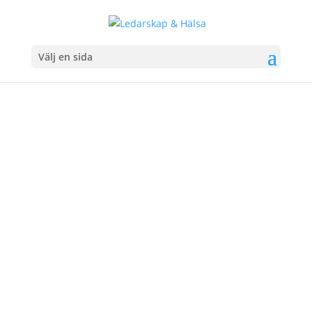
Välj en sida