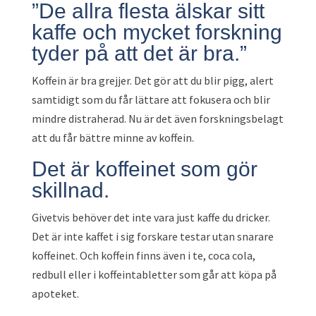
”De allra flesta älskar sitt
kaffe och mycket forskning
tyder på att det är bra.”
Koffein är bra grejjer. Det gör att du blir pigg, alert
samtidigt som du får lättare att fokusera och blir
mindre distraherad. Nu är det även forskningsbelagt
att du får bättre minne av koffein.
Det är koffeinet som gör
skillnad.
Givetvis behöver det inte vara just kaffe du dricker.
Det är inte kaffet i sig forskare testar utan snarare
koffeinet. Och koffein finns även i te, coca cola,
redbull eller i koffeintabletter som går att köpa på
apoteket.