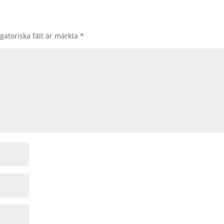
gatoriska fält är märkta
*