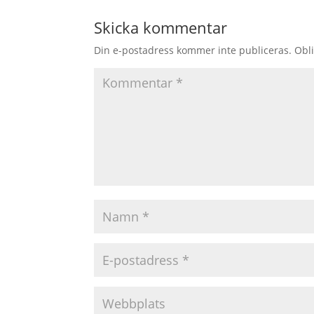
Skicka kommentar
Din e-postadress kommer inte publiceras.
Obli