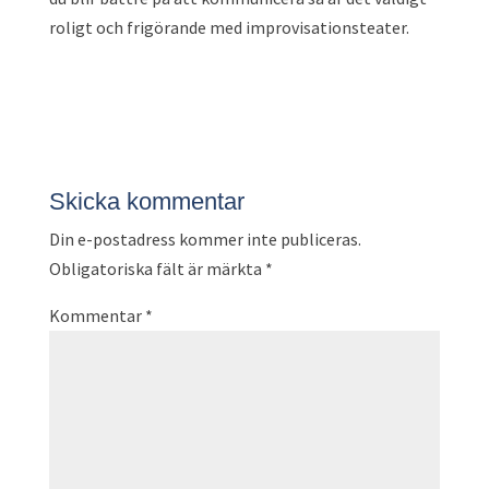
roligt och frigörande med improvisationsteater.
Skicka kommentar
Din e-postadress kommer inte publiceras.
Obligatoriska fält är märkta
*
Kommentar
*