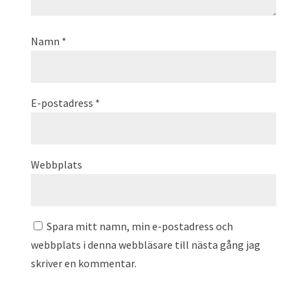
Namn
*
E-postadress
*
Webbplats
Spara mitt namn, min e-postadress och
webbplats i denna webbläsare till nästa gång jag
skriver en kommentar.