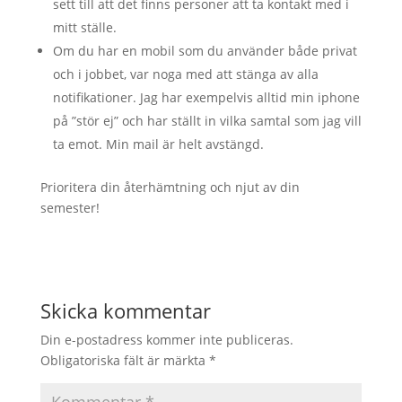
sett till att det finns personer att ta kontakt med i
mitt ställe.
Om du har en mobil som du använder både privat
och i jobbet, var noga med att stänga av alla
notifikationer. Jag har exempelvis alltid min iphone
på ”stör ej” och har ställt in vilka samtal som jag vill
ta emot. Min mail är helt avstängd.
Prioritera din återhämtning och njut av din
semester!
Skicka kommentar
Din e-postadress kommer inte publiceras.
Obligatoriska fält är märkta
*