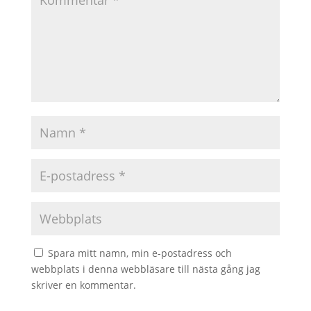
Spara mitt namn, min e-postadress och
webbplats i denna webbläsare till nästa gång jag
skriver en kommentar.