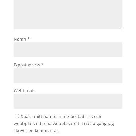
Namn
*
E-postadress
*
Webbplats
Spara mitt namn, min e-postadress och
webbplats i denna webbläsare till nästa gång jag
skriver en kommentar.