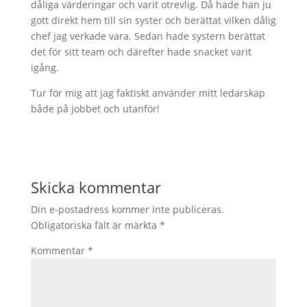
dåliga värderingar och varit otrevlig. Då hade han ju
gott direkt hem till sin syster och berättat vilken dålig
chef jag verkade vara. Sedan hade systern berättat
det för sitt team och därefter hade snacket varit
igång.
Tur för mig att jag faktiskt använder mitt ledarskap
både på jobbet och utanför!
Skicka kommentar
Din e-postadress kommer inte publiceras.
Obligatoriska fält är märkta
*
Kommentar
*