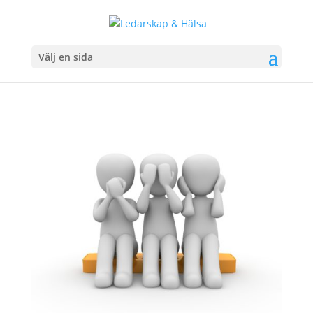
Välj en sida