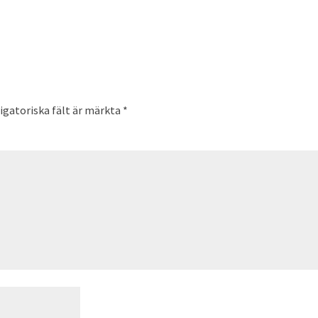
igatoriska fält är märkta
*