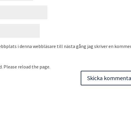
bbplats i denna webbläsare till nästa gång jag skriver en kommen
. Please reload the page.