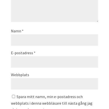
Namn
*
E-postadress
*
Webbplats
Spara mitt namn, min e-postadress och
webbplats i denna webbläsare till nästa gång jag