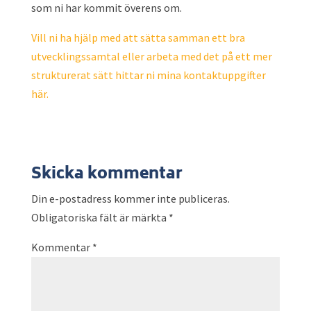
som ni har kommit överens om.
Vill ni ha hjälp med att sätta samman ett bra
utvecklingssamtal eller arbeta med det på ett mer
strukturerat sätt hittar ni mina kontaktuppgifter
här.
Skicka kommentar
Din e-postadress kommer inte publiceras.
Obligatoriska fält är märkta
*
Kommentar
*