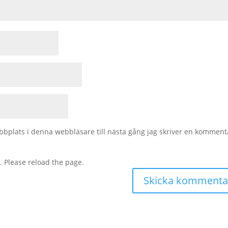
bplats i denna webbläsare till nästa gång jag skriver en komment
. Please reload the page.